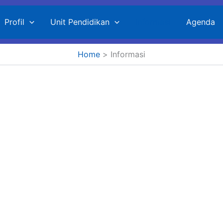
Profil
Unit Pendidikan
Informasi
Agenda
Home
Informasi